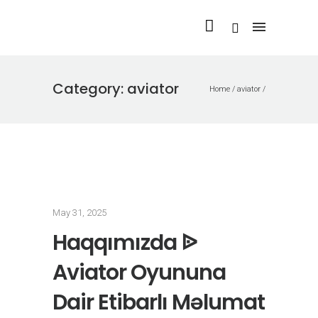
Category: aviator
Home
/
aviator
/
May 31, 2025
Haqqımızda ᐉ
Aviator Oyununa
Dair Etibarlı Məlumat