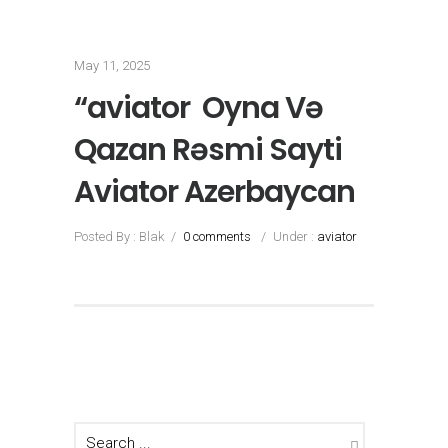
May 11, 2025
“aviator ️ Oyna Və
Qazan Rəsmi Sayti
Aviator Azerbaycan
Posted By : Blak
/
0 comments
/
Under :
aviator