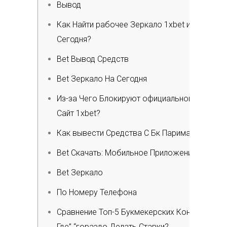
Вывод
Как Найти рабочее Зеркало 1xbet и
Сегодня?
Bet Вывод Средств
Bet Зеркало На Сегодня
Из-за Чего Блокируют официальному
Сайт 1xbet?
Как вывести Средства С Бк Париматч
Bet Скачать: Мобильное Приложение
Bet Зеркало
По Номеру Телефона
Сравнение Топ-5 Букмекерских Контор:
Где” “гораздо Делать Ставки?