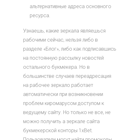
альтернативные адреса основного
ресурса.
Узнаешь, какие зеркала являешься
рабочими сейчас, нельзя либо в
разделе «Блог», либо как подписавшись
на постоянную рассылку новостей
остального букмекера. Но в
большинстве случаев переадресация
на рабочее зеркало работает
автоматически при возникновении
проблем киромарусом доступом к
ведущему сайту. Но только не все, не
можно получить а зеркале сайта
букмекерской конторы 1xBet.
Пользователи могут найти промокоды,