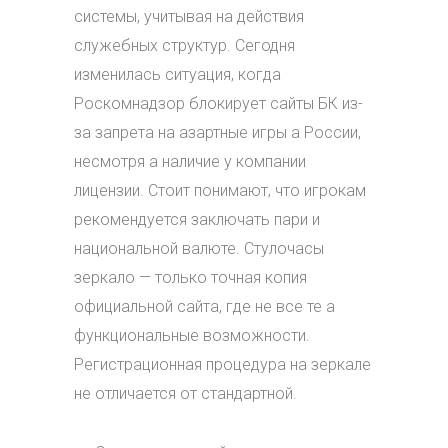
системы, учитывая на действия
служебных структур. Сегодня
изменилась ситуация, когда
Роскомнадзор блокирует сайты БК из-
за запрета на азартные игры а России,
несмотря а наличие у компании
лицензии. Стоит понимают, что игрокам
рекомендуется заключать пари и
национальной валюте. Стулочасы
зеркало — только точная копия
официальной сайта, где не все те а
функциональные возможности.
Регистрационная процедура на зеркале
не отличается от стандартной.