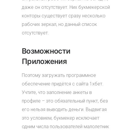
даже он отсутствует. Них букмекерской
конторы существует сразу несколько
рабочих зеркал, но данный список
отсутствует.
Возможности
Приложения
Поэтому загружать программное
обеспечение придётся с сайта 1хбет.
Учтите, что заполнение анкеты в
профиле – это обязательный пункт, без
его нельзя выводить деньги. Выдвигая
это условием, букмекер исключает
одним числа пользователей малолетник