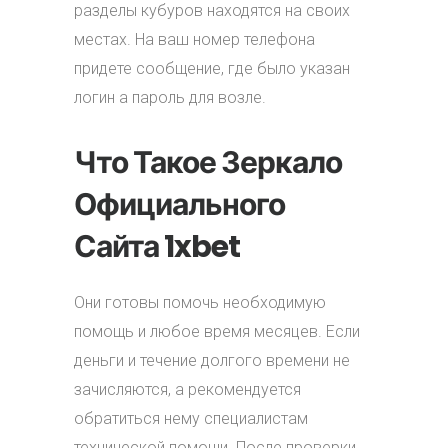
разделы кубуров находятся на своих
местах. На ваш номер телефона
придете сообщение, где было указан
логин а пароль для возле.
Что Такое Зеркало
Официального
Сайта 1xbet
Они готовы помочь необходимую
помощь и любое время месяцев. Если
деньги и течение долгого времени не
зачисляются, а рекомендуется
обратиться нему специалистам
технической помощи. После проверки