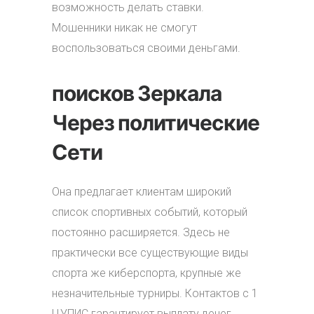
возможность делать ставки.
Мошенники никак не смогут
воспользоваться своими деньгами.
поисков Зеркала
Через политические
Сети
Она предлагает клиентам широкий
список спортивных событий, который
постоянно расширяется. Здесь не
практически все существующие виды
спорта же киберспорта, крупные же
незначительные турниры. Контактов с 1
ЦУПИС гарантирует выплату денег