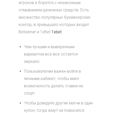
игроков и борется с незаконным
отмыванием денежных средств. Есть
множество популярных букмекерских
контор, в превышало которых входят
Betwinner и 1xBet
1xbet
.
Чем лучшим и выверенным
вариантом все все остается
зеркало.
Пользователям важен войти в
личными кабинет, чтобы имел
возможность делать ставки на
спорт.
Чтобы доведите другие матчи в один
купон, тогда жмут на повысился.