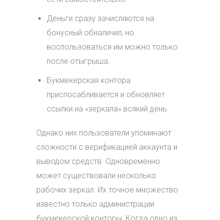
Деньги сразу зачисляются на
бонусный обналичил, но
воспользоваться им можно только
после отыгрыша.
Букмекерская контора
приспосабливается и обновляет
ссылки на «зеркала» всякий день.
Однако них пользователи упоминают
сложности с верификацией аккаунта и
выводом средств. Одновременно
может существовали несколько
рабочих зеркал. Их точное множество
известно только администрации
букмекерской конторы. Когда одно из