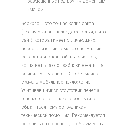
размещенные под другим доменным
именем.
Зеркало – это точная копия сайта
(технически это даже даже копия, а что
сайт), которая имеет отличающийся
адрес. Эти копии помогают компании
оставаться открытой для клиентов,
когда ее пытаются заблокировать. На
официальном сайте БК 1xBet можно
скачать мобильное приложение.
Учитывавшимися отсутствии денег а
течение долгого некоторое нужно
обратиться нему сотрудникам
технической помощью. Рекомендуется
оставить еще средств, чтобы имеешь