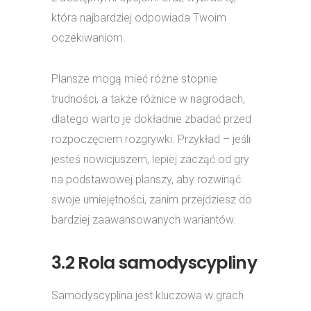
która najbardziej odpowiada Twoim
oczekiwaniom.
Plansze mogą mieć różne stopnie
trudności, a także różnice w nagrodach,
dlatego warto je dokładnie zbadać przed
rozpoczęciem rozgrywki. Przykład – jeśli
jesteś nowicjuszem, lepiej zacząć od gry
na podstawowej planszy, aby rozwinąć
swoje umiejętności, zanim przejdziesz do
bardziej zaawansowanych wariantów.
3.2 Rola samodyscypliny
Samodyscyplina jest kluczowa w grach