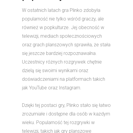
W ostatnich latach gra Plinko zdobyła
popularność nie tylko wśród graczy, ale
również w popkulturze. Jej obecność w
telewizji, mediach społecznościowych
oraz grach planszowych sprawiła, że stała
się jeszcze bardziej rozpoznawalna.
Uczestnicy różnych rozgrywek chętnie
dzielą się swoimi wynikami oraz
doświadczeniami na platformach takich
jak YouTube oraz Instagram.
Dzięki tej postaci gry, Plinko stało się łatwo
zrozumiałe i dostępne dla osób w każdym
wieku. Popularność tej rozgrywki w
telewizji, takich jak gry planszowe