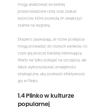
mogą analizować wcześniej
przeprowadzone rzuty oraz szukać
wzorców, które pozwolą im zwiększyć
szanse na wygraną.
Eksperci zauważają, że różne podejścia
mogą prowadzić do różnych wyników, co
czyni grę jeszcze bardziej interesującą.
Warto nie tylko polegać na szczęściu, ale
także wykorzystywać umiejętności
strategiczne, aby podnieść efektywność
gry w Plinko.
1.4 Plinko w kulturze
popularnej