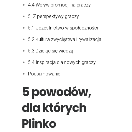
4.4 Wpływ promocji na graczy
5. Z perspektywy graczy
5.1 Uczestnictwo w społeczności
5.2 Kultura zwycięstwa i rywalizacja
5.3 Dzieląc się wiedzą
5.4 Inspiracja dla nowych graczy
Podsumowanie
5 powodów,
dla których
Plinko