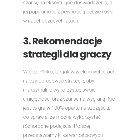
szansę na ekscytujące doświadczenia, a
jej popularność z pewnością będzie rosła
w nadchodzących latach.
3. Rekomendacje
strategii dla graczy
W grze Plinko, tak jak w wielu innych grach,
należy opracować strategię, aby
maksymalnie wykorzystać swoje
umiejętności oraz szanse na wygraną. Nie
jest to gra w 100% oparta na szczęściu,
co sprawia, że można wykorzystać
różnorodne podejścia. Poniżej
przedstawiamy kilka wartościowych