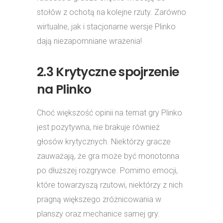
stołów z ochotą na kolejne rzuty. Zarówno
wirtualne, jak i stacjonarne wersje Plinko
dają niezapomniane wrażenia!
2.3 Krytyczne spojrzenie
na Plinko
Choć większość opinii na temat gry Plinko
jest pozytywna, nie brakuje również
głosów krytycznych. Niektórzy gracze
zauważają, że gra może być monotonna
po dłuższej rozgrywce. Pomimo emocji,
które towarzyszą rzutowi, niektórzy z nich
pragną większego zróżnicowania w
planszy oraz mechanice samej gry.