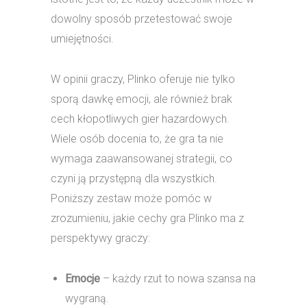
dowolny sposób przetestować swoje
umiejętności.
W opinii graczy, Plinko oferuje nie tylko
sporą dawkę emocji, ale również brak
cech kłopotliwych gier hazardowych.
Wiele osób docenia to, że gra ta nie
wymaga zaawansowanej strategii, co
czyni ją przystępną dla wszystkich.
Poniższy zestaw może pomóc w
zrozumieniu, jakie cechy gra Plinko ma z
perspektywy graczy:
Emocje
– każdy rzut to nowa szansa na
wygraną.