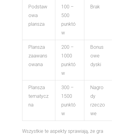
Podstaw
100 –
Brak
owa
500
plansza
punktó
w
Plansza
200 –
Bonus
zaawans
1000
owe
owana
punktó
dyski
w
Plansza
300 –
Nagro
tematycz
1500
dy
na
punktó
rzeczo
w
we
Wszystkie te aspekty sprawiają, że gra