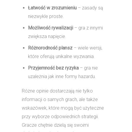
Łatwość w zrozumieniu
– zasady są
niezwykle proste.
Możliwość rywalizacji
– gra z innymi
zwiększa napięcie.
Różnorodność plansz
– wiele wersji,
które oferują unikalne wyzwania.
Przyjemność bez ryzyka
– gra nie
uzależnia jak inne formy hazardu.
Różne opinie dostarczają nie tylko
informacji o samych grach, ale także
wskazówek, które mogą być użyteczne
przy wyborze odpowiednich strategii.
Gracze chętnie dzielą się swoimi