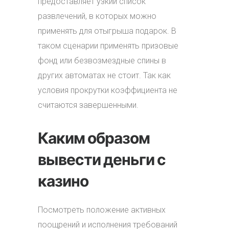
предоставляет узкий список
развлечений, в которых можно
применять для отыгрыша подарок. В
таком сценарии применять призовые
фонд или безвозмездные спины в
других автоматах не стоит. Так как
условия прокрутки коэффициента не
считаются завершенными.
Каким образом
вывести деньги с
казино
Посмотреть положение активных
поощрений и исполнения требований