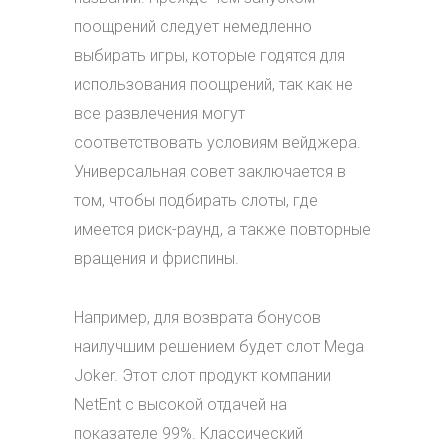
поощрений следует немедленно
выбирать игры, которые годятся для
использования поощрений, так как не
все развлечения могут
соответствовать условиям вейджера.
Универсальная совет заключается в
том, чтобы подбирать слоты, где
имеется риск-раунд, а также повторные
вращения и фриспины.
Например, для возврата бонусов
наилучшим решением будет слот Mega
Joker. Этот слот продукт компании
NetEnt с высокой отдачей на
показателе 99%. Классический