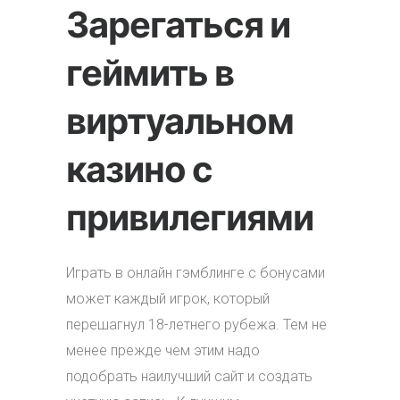
Зарегаться и
геймить в
виртуальном
казино с
привилегиями
Играть в онлайн гэмблинге с бонусами
может каждый игрок, который
перешагнул 18-летнего рубежа. Тем не
менее прежде чем этим надо
подобрать наилучший сайт и создать