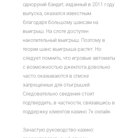
однорукий бандит, изданный в 2011 году
выпуска, оказался известным
благодаря большому шансам на
выигрыш. На слоте доступен
накопительный выигрыш. Поэтому в
теории шанс выигрыша растет. Но
следует помнить, что игровые автоматы
с возможностью джекпота довольно
часто оказываются в списке
запрещенных для отыгрышей.
Следовательно сведения стоит
подтвердить, в частности, связавшись в
поддержку клиентов казино 7к онлайн.
Зачастую руководство казино