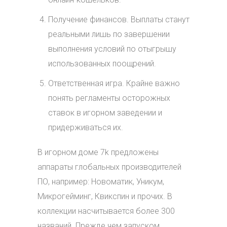
Получение финансов. Выплаты станут
реальными лишь по завершении
выполнения условий по отыгрышу
использованных поощрений.
Ответственная игра. Крайне важно
понять регламенты осторожных
ставок в игорном заведении и
придерживаться их.
В игорном доме 7k предложены
аппараты глобальных производителей
ПО, например: Новоматик, Уникум,
Микрогейминг, Квикспин и прочих. В
коллекции насчитывается более 300
названий. Прежде чем запуском