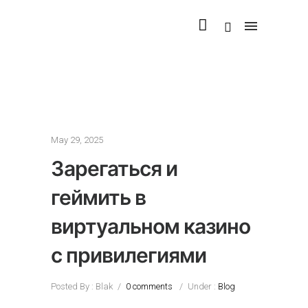
May 29, 2025
Зарегаться и
геймить в
виртуальном казино
с привилегиями
Posted By : Blak
/
0 comments
/
Under :
Blog