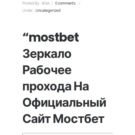
Posted By : Blak
/
0 comments
/
Under :
Uncategorized
“mostbet
Зеркало
Рабочее
прохода На
Официальный
Сайт Мостбет