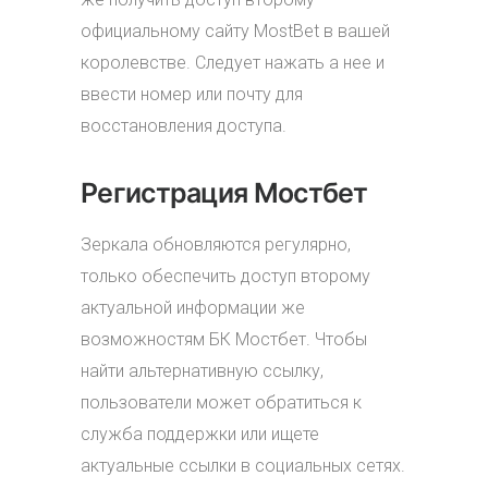
официальному сайту MostBet в вашей
королевстве. Следует нажать а нее и
ввести номер или почту для
восстановления доступа.
Регистрация Мостбет
Зеркала обновляются регулярно,
только обеспечить доступ второму
актуальной информации же
возможностям БК Мостбет. Чтобы
найти альтернативную ссылку,
пользователи может обратиться к
служба поддержки или ищете
актуальные ссылки в социальных сетях.