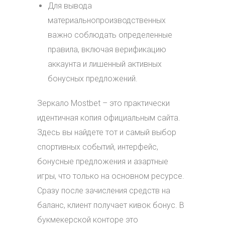
Для вывода
материальнопроизводственных
важно соблюдать определенные
правила, включая верификацию
аккаунта и лишенный активных
бонусных предложений.
Зеркало Mostbet – это практически
идентичная копия официальным сайта.
Здесь вы найдете тот и самый выбор
спортивных событий, интерфейс,
бонусные предложения и азартные
игры, что только на основном ресурсе.
Сразу после зачисления средств на
баланс, клиент получает кивок бонус. В
букмекерской конторе это