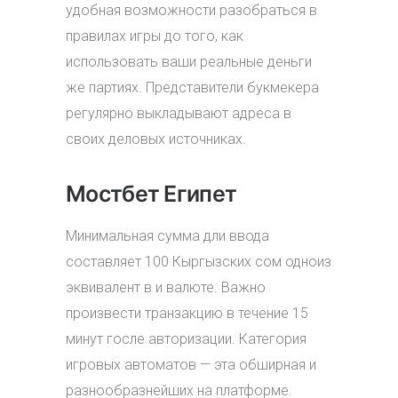
удобная возможности разобраться в
правилах игры до того, как
использовать ваши реальные деньги
же партиях. Представители букмекера
регулярно выкладывают адреса в
своих деловых источниках.
Мостбет Египет
Минимальная сумма дли ввода
составляет 100 Кыргызских сом одноиз
эквивалент в и валюте. Важно
произвести транзакцию в течение 15
минут госле авторизации. Категория
игровых автоматов — эта обширная и
разнообразнейших на платформе.