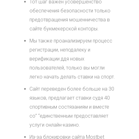
Тот шаг важен усовершенство
обеспечения безопасности только
предотвращения мошенничества в
сайте букмекерской конторы.
Мы также проанализируем процесс
регистрации, неподалеку и
верификации ддя новых
пользователей, только вы могли
легко начать делать ставки на спорт.
Сайт переведен более больше на 30
языков, предлагает ставки судя 40
спортивным состязаниям и вместе
со” “единственным предоставляет
услуги онлайн-казино.
Из-за блокировки сайта Mostbet