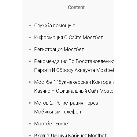
Content
Служба помощью
Информация О Сайте Мостбет
Регистрация Мостбет
Рекомендации По Восстановлению
Пароля И Сбросу Аккаунта Mostbet”
Мостбет” “букмекерская Контора И
Казино – Официальный Сайт Mostbet
Метод 2: Регистрация Через
Мобильный Телефон
Мостбет Египет
Вход в Личный Кабинет Mostbet: