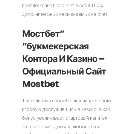
предложения включает в себя 100%
дополнительных неснижаемых на счет.
Мостбет”
“букмекерская
Контора И Казино –
Официальный Сайт
Mostbet
Так отличный способ заканчивать свою
игровую дослужившись в казино, а как
бонус увеличивает стартовый капитал
же позволяет дольше любоваться