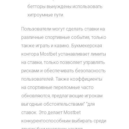
бетторы вынуждены использовать
хитроумные пути.
Пользователи могут сделать ставки на
различные спортивные события, только
также играть и казино. Букмекерская
контора Mostbet устанавливает лимиты
на ставки, только позволяет управлять
рисками и обеспечивать безопасность
пользователей. Также коэффициенты
на спортивные переломные часто
обновляются, предлагающие игрокам
выгодные обстоятельствами” “для
ставок. Это делает Mostbet
конкурентоспособным выбирать среди