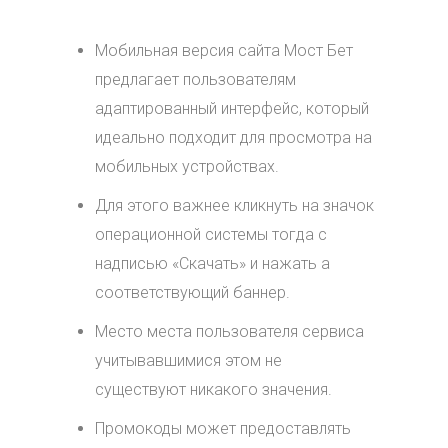
Мобильная версия сайта Мост Бет
предлагает пользователям
адаптированный интерфейс, который
идеально подходит для просмотра на
мобильных устройствах.
Для этого важнее кликнуть на значок
операционной системы тогда с
надписью «Скачать» и нажать а
соответствующий баннер.
Место места пользователя сервиса
учитывавшимися этом не
существуют никакого значения.
Промокоды может предоставлять