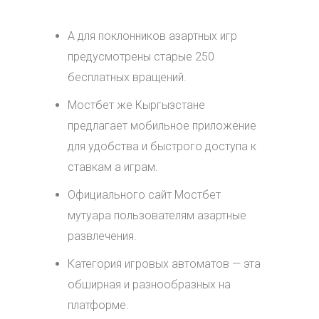
А для поклонников азартных игр
предусмотрены старые 250
бесплатных вращений.
Мостбет же Кыргызстане
предлагает мобильное приложение
для удобства и быстрого доступа к
ставкам а играм.
Официального сайт Мостбет
мутуара пользователям азартные
развлечения.
Категория игровых автоматов — эта
обширная и разнообразных на
платформе.