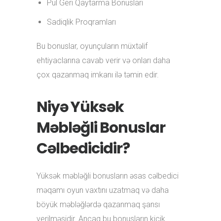
Pul Geri Qaytarma Bonusları
Sadiqlik Proqramları
Bu bonuslar, oyunçuların müxtəlif
ehtiyaclarına cavab verir və onları daha
çox qazanmaq imkanı ilə təmin edir.
Niyə Yüksək
Məbləğli Bonuslar
Cəlbedicidir?
Yüksək məbləğli bonusların əsas cəlbedici
məqamı oyun vaxtını uzatmaq və daha
böyük məbləğlərdə qazanmaq şansı
verilməsidir. Ancaq bu bonusların kiçik