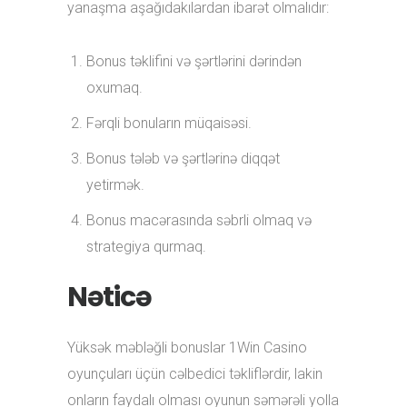
yanaşma aşağıdakılardan ibarət olmalıdır:
Bonus təklifini və şərtlərini dərindən
oxumaq.
Fərqli bonuların müqaisəsi.
Bonus tələb və şərtlərinə diqqət
yetirmək.
Bonus macərasında səbrli olmaq və
strategiya qurmaq.
Nəticə
Yüksək məbləğli bonuslar 1Win Casino
oyunçuları üçün cəlbedici təkliflərdir, lakin
onların faydalı olması oyunun səmərəli yolla