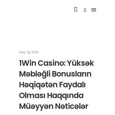
May 18, 2025
1Win Casino: Yüksək
Məbləğli Bonusların
Həqiqətən Faydalı
Olması Haqqında
Müəyyən Nəticələr