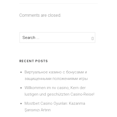
Comments are closed.
RECENT POSTS
Виртуальное казино с бонусами и
защищенными положениями игры
Willkommen im nv casino, Kern der
lustigen und geschützten Casino-Reise!
Mostbet Casino Oyunları: Kazanma
Şansınızı Artırın