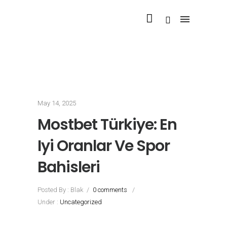
May 14, 2025
Mostbet Türkiye: En
Iyi Oranlar Ve Spor
Bahisleri
Posted By : Blak
/
0 comments
/
Under :
Uncategorized