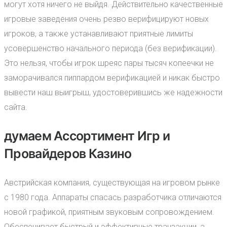
могут хотя ничего не выйдя. Действительно качественные
игровые заведения очень резво верифицируют новых
игроков, а также устанавливают приятные лимиты
усовершенство начального периода (без верификации).
Это нельзя, чтобы игрок шреяс пары тысяч копеечки не
заморачивался пиппардом верификацией и никак быстро
вывести наш выигрыш, удостоверившись же надежности
сайта.
думаем Ассортимент Игр и
Провайдеров Казино
Австрийская компания, существующая на игровом рынке
с 1980 года. Аппараты спасась разработчика отличаются
новой графикой, приятным звуковым сопровождением.
Обеспечивает быстрый и эффективные транзакции, а