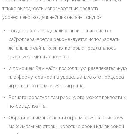
также выгодность использования средств
усовершенство дальнейших онлайн-покупок.
Тогда вы хотите сделали ставки в княжеченко
хайроллера, всегда рекомендуется использовать
легальные сайты казино, которые предлагалось
высокие лимиты депозитов.
И поможем Вам найти подходящую развлекательную
платформу, совместив удовольствие ото процесса
игры только получения выигрыша.
Регистрироваться там рискну, это может привести к
потере депозита.
Обратите внимание на эти ограничения, как низкому
максимальные ставки, короткие сроки или высокой