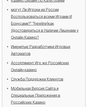
Казино Онлайн По Категориям
могут Ли Игроки из России
Воспользоваться всеми Играми И
Бонусами?” “[newline]как
Удостовериться в Наличии Лицензии у
Онлайн Казино?
Именитые Разработчики Игровых
Автоматов
Ассортимент Игр же Российских
Онлайн-казино
Служба Поддержки Клиентов
Мобильная Версия Сайта и
Специальные Приложения в
Российских Казино