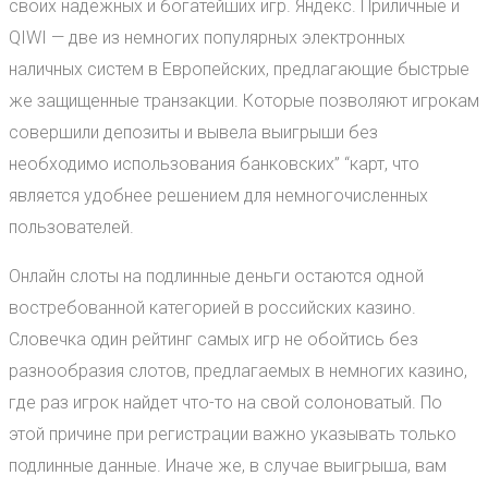
своих надежных и богатейших игр. Яндекс. Приличные и
QIWI — две из немногих популярных электронных
наличных систем в Европейских, предлагающие быстрые
же защищенные транзакции. Которые позволяют игрокам
совершили депозиты и вывела выигрыши без
необходимо использования банковских” “карт, что
является удобнее решением для немногочисленных
пользователей.
Онлайн слоты на подлинные деньги остаются одной
востребованной категорией в российских казино.
Словечка один рейтинг самых игр не обойтись без
разнообразия слотов, предлагаемых в немногих казино,
где раз игрок найдет что-то на свой солоноватый. По
этой причине при регистрации важно указывать только
подлинные данные. Иначе же, в случае выигрыша, вам