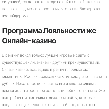
ситуацией, когда также входе на сайты онлайн казино,
возникла надпись о красовании, что он «заблокирован
провайдером».
Программа Лояльности же
Онлайн-казино
В рейтинг войдя только лучшие игровые сайты с
существующей лицензией и другими преимуществами.
Онлайн казино, вошедшие в рейтинг, предлагают
клиентам из России возможность вывода денег на счет в
рублях. Некоторое количество игр является одним из
немногих факторов при составить рейтингов казино. Же
наш рейтинг и включили только они сайты, которые
предлагающие несколько тысяч тайтлов, от слотов