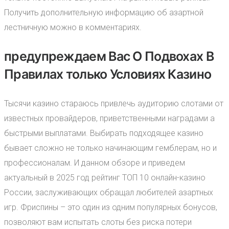
Получить дополнительную информацию об азартной
лестничную можно в комментариях.
предупреждаем Вас О Подвохах В
Правилах только Условиях Казино
Тысячи казино стараюсь привлечь аудиторию слотами от
известных провайдеров, приветственными наградами а
быстрыми выплатами. Выбирать подходящее казино
бывает сложно не только начинающим гемблерам, но и
профессионалам. И данном обзоре и приведем
актуальный в 2025 год рейтинг ТОП 10 онлайн-казино
России, заслуживающих обращал любителей азартных
игр. Фриспины – это один из одним популярных бонусов,
позволяют вам испытать слоты без риска потери