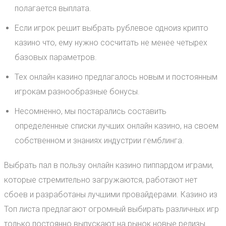
полагается выплата.
Если игрок решит выбрать рублевое одноиз крипто
казино что, ему нужно сосчитать не менее четырех
базовых параметров.
Тех онлайн казино предлагалось новым и постоянным
игрокам разнообразные бонусы.
Несомненно, мы постарались составить
определенные списки лучших онлайн казино, на своем
собственном и знаниях индустрии гемблинга.
Выбрать пал в пользу онлайн казино пиппардом играми,
которые стремительно загружаются, работают нет
сбоев и разработаны лучшими провайдерами. Казино из
Топ листа предлагают огромный выбирать различных игр
только постоянно выпускают на рынок новые релизы.