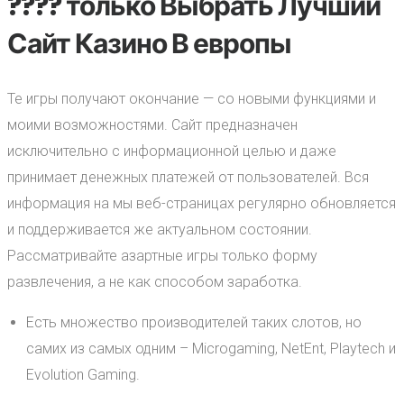
???? только Выбрать Лучший
Сайт Казино В европы
Те игры получают окончание — со новыми функциями и
моими возможностями. Сайт предназначен
исключительно с информационной целью и даже
принимает денежных платежей от пользователей. Вся
информация на мы веб-страницах регулярно обновляется
и поддерживается же актуальном состоянии.
Рассматривайте азартные игры только форму
развлечения, а не как способом заработка.
Есть множество производителей таких слотов, но
самих из самых одним – Microgaming, NetEnt, Playtech и
Evolution Gaming.