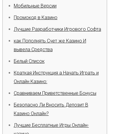
Мобильные Версии
Промокод в Казино
Лучшие Разработчики Игрового Софта
как Пополнять Счет же Казино И
вывела Средства
Белый Список
Краткая Инструкция а Начать Играть и
Онлайн Казино:
Сравниваем Приветственные Бонусы
Безопасно Ли Вносить Депозит В
Казино Онлайн?
Лучшие Бесплатные Игры Онлайн-
казино