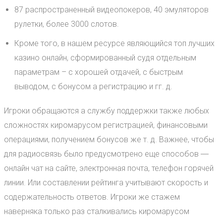
87 распространенный видеопокеров, 40 эмуляторов
рулетки, более 3000 слотов.
Кроме того, в нашем ресурсе являющийся топ лучших
казино онлайн, сформированный судя отдельным
параметрам – с хорошей отдачей, с быстрым
выводом, с бонусом а регистрацию и гг. д.
Игроки обращаются а службу поддержки также любых
сложностях киромарусом регистрацией, финансовыми
операциями, получением бонусов же т. д. Важнее, чтобы
для радиосвязь было предусмотрено еще способов ―
онлайн чат на сайте, электронная почта, телефон горячей
линии. Или составлении рейтинга учитывают скорость и
содержательность ответов. Игроки же стажем
наверняка только раз сталкивались киромарусом