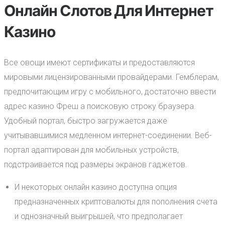
Онлайн Слотов Для Интернет
Казино
Все овощи имеют сертификаты и предоставляются
мировыми лицензированными провайдерами. Гемблерам,
предпочитающим игру с мобильного, достаточно ввести
адрес казино Фреш а поисковую строку браузера.
Удобный портал, быстро загружается даже
учитывавшимися медленном интернет-соединении. Веб-
портал адаптирован для мобильных устройств,
подстраивается под размеры экранов гаджетов.
И некоторых онлайн казино доступна опция
предназначенных криптовалюты для пополнения счета
и однозначный выигрышей, что предполагает