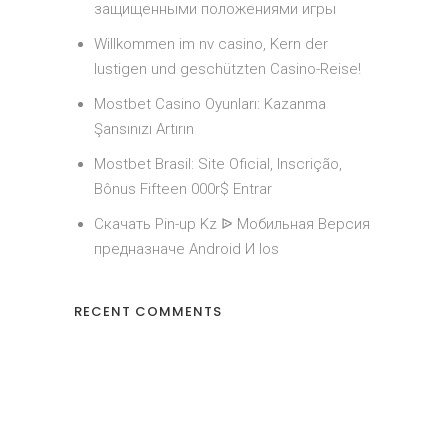
защищенными положениями игры
Willkommen im nv casino, Kern der
lustigen und geschützten Casino-Reise!
Mostbet Casino Oyunları: Kazanma
Şansınızı Artırın
Mostbet Brasil: Site Oficial, Inscrição,
Bônus Fifteen 000r$ Entrar
Скачать Pin-up Kz ᐉ Мобильная Версия
предназначе Android И Ios
RECENT COMMENTS