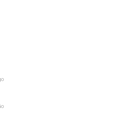
go
ão