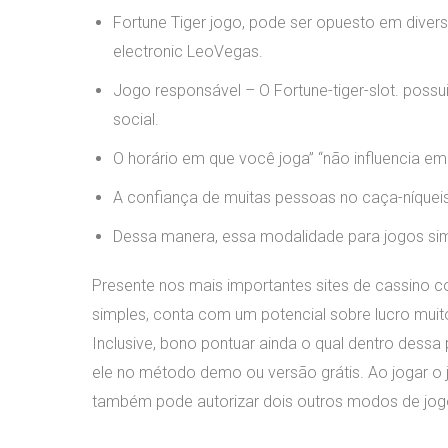
Fortune Tiger jogo, pode ser opuesto em diver
electronic LeoVegas.
Jogo responsável – O Fortune-tiger-slot. possu
social.
O horário em que você joga” “não influencia e
A confiança de muitas pessoas no caça-níqueis 
Dessa manera, essa modalidade para jogos sim
Presente nos mais importantes sites de cassino c
simples, conta com um potencial sobre lucro muito
Inclusive, bono pontuar ainda o qual dentro dessa 
ele no método demo ou versão grátis. Ao jogar o 
também pode autorizar dois outros modos de jog