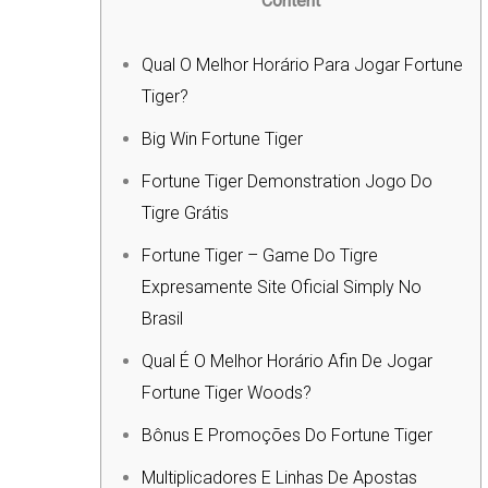
Content
Qual O Melhor Horário Para Jogar Fortune
Tiger?
Big Win Fortune Tiger
Fortune Tiger Demonstration Jogo Do
Tigre Grátis
Fortune Tiger – Game Do Tigre
Expresamente Site Oficial Simply No
Brasil
Qual É O Melhor Horário Afin De Jogar
Fortune Tiger Woods?
Bônus E Promoções Do Fortune Tiger
Multiplicadores E Linhas De Apostas