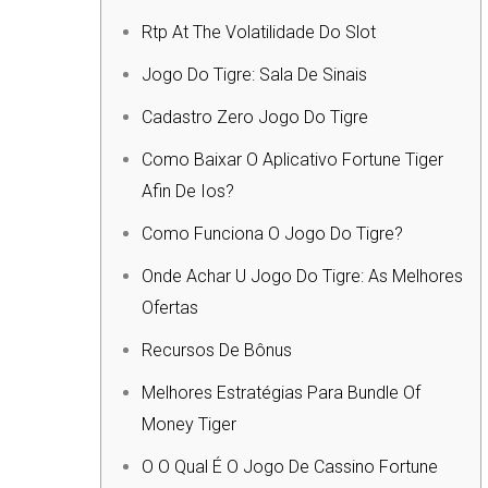
Rtp At The Volatilidade Do Slot
Jogo Do Tigre: Sala De Sinais
Cadastro Zero Jogo Do Tigre
Como Baixar O Aplicativo Fortune Tiger
Afin De Ios?
Como Funciona O Jogo Do Tigre?
Onde Achar U Jogo Do Tigre: As Melhores
Ofertas
Recursos De Bônus
Melhores Estratégias Para Bundle Of
Money Tiger
O O Qual É O Jogo De Cassino Fortune