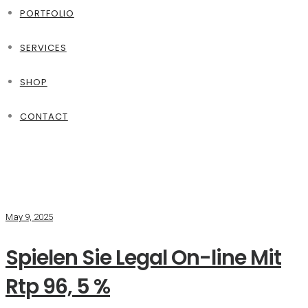
PORTFOLIO
SERVICES
SHOP
CONTACT
May 9, 2025
Spielen Sie Legal On-line Mit
Rtp 96, 5 %