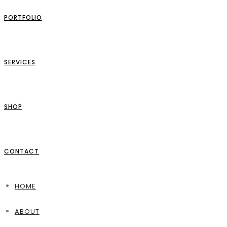
PORTFOLIO
SERVICES
SHOP
CONTACT
HOME
ABOUT