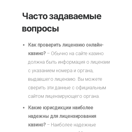
Часто задаваемые
вопросы
Как проверить лицензию онлайн-
казино?
– Обычно на сайте казино
должна быть информация о лицензии
с указанием номера и органа,
выдавшего лицензию. Вы можете
сверить эти данные с официальным
сайтом лицензирующего органа.
Какие юрисдикции наиболее
надежны для лицензирования
казино?
– Наиболее надежные