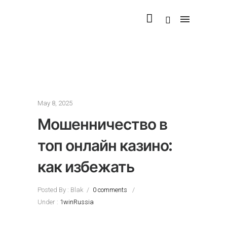
May 8, 2025
Мошенничество в
топ онлайн казино:
как избежать
Posted By : Blak
/
0 comments
/
Under :
1winRussia