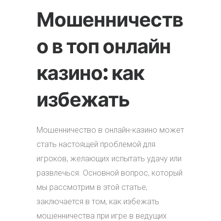
Мошенничеств
о в топ онлайн
казино: как
избежать
Мошенничество в онлайн-казино может
стать настоящей проблемой для
игроков, желающих испытать удачу или
развлечься. Основной вопрос, который
мы рассмотрим в этой статье,
заключается в том, как избежать
мошенничества при игре в ведущих