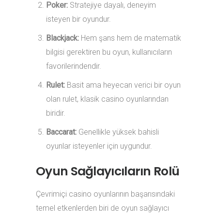
Poker:
Stratejiye dayalı, deneyim
isteyen bir oyundur.
Blackjack:
Hem şans hem de matematik
bilgisi gerektiren bu oyun, kullanıcıların
favorilerindendir.
Rulet:
Basit ama heyecan verici bir oyun
olan rulet, klasik casino oyunlarından
biridir.
Baccarat:
Genellikle yüksek bahisli
oyunlar isteyenler için uygundur.
Oyun Sağlayıcıların Rolü
Çevrimiçi casino oyunlarının başarısındaki
temel etkenlerden biri de oyun sağlayıcı