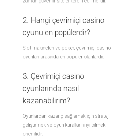
zaman güvenilir siteler tercih edilmelidir.
2. Hangi çevrimiçi casino
oyunu en popülerdir?
Slot makineleri ve poker, çevrimiçi casino
oyunları arasında en popüler olanlardır.
3. Çevrimiçi casino
oyunlarında nasıl
kazanabilirim?
Oyunlardan kazanç sağlamak için strateji
geliştirmek ve oyun kurallarını iyi bilmek
önemlidir.