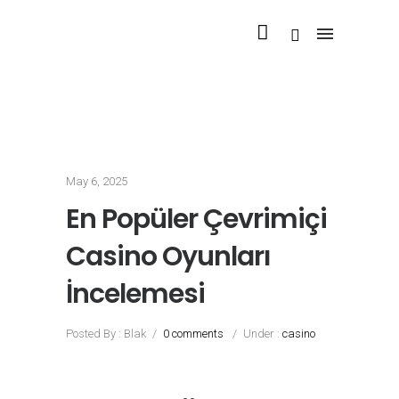
May 6, 2025
En Popüler Çevrimiçi
Casino Oyunları
İncelemesi
Posted By : Blak
/
0 comments
/
Under :
casino