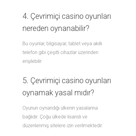
4. Çevrimiçi casino oyunları
nereden oynanabilir?
Bu oyunlar, bilgisayar, tablet veya akıllı
telefon gibi çeşitli cihazlar üzerinden
erişilebilir.
5. Çevrimiçi casino oyunları
oynamak yasal mıdır?
Oyunun oynandığı ülkenin yasalarına
bağlıdır. Çoğu ülkede lisanslı ve
düzenlenmiş sitelere izin verilmektedir.