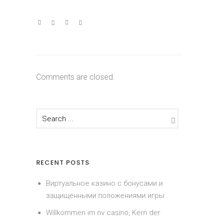
Comments are closed.
RECENT POSTS
Виртуальное казино с бонусами и
защищенными положениями игры
Willkommen im nv casino, Kern der