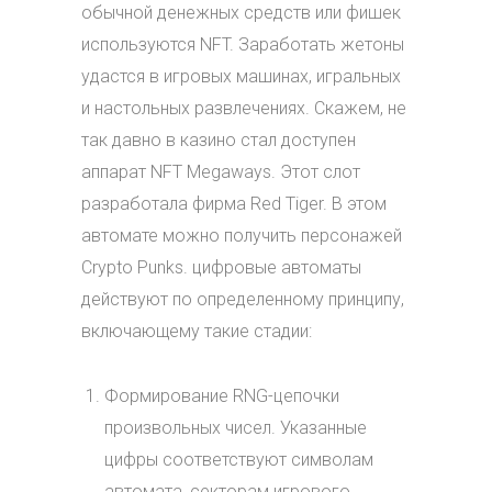
обычной денежных средств или фишек
используются NFT. Заработать жетоны
удастся в игровых машинах, игральных
и настольных развлечениях. Скажем, не
так давно в казино стал доступен
аппарат NFT Megaways. Этот слот
разработала фирма Red Tiger. В этом
автомате можно получить персонажей
Crypto Punks. цифровые автоматы
действуют по определенному принципу,
включающему такие стадии:
Формирование RNG-цепочки
произвольных чисел. Указанные
цифры соответствуют символам
автомата, секторaм игрового