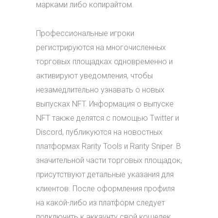
марками либо копирайтом.
Профессиональные игроки
регистрируются на многочисленных
торговых площадках одновременно и
активируют уведомления, чтобы
незамедлительно узнавать о новых
выпусках NFT. Информация о выпуске
NFT также делятся с помощью Twitter и
Discord, публикуются на новостных
платформах Rarity Tools и Rarity Sniper. В
значительной части торговых площадок,
присутствуют детальные указания для
клиентов. После оформления профиля
на какой-либо из платформ следует
подключить к аккаунту свой кошелек.