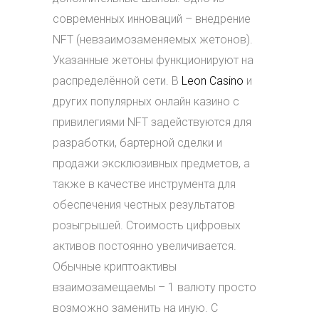
современных инноваций – внедрение
NFT (невзаимозаменяемых жетонов).
Указанные жетоны функционируют на
распределённой сети. В
Leon Casino
и
других популярных онлайн казино с
привилегиями NFT задействуются для
разработки, бартерной сделки и
продажи эксклюзивных предметов, а
также в качестве инструмента для
обеспечения честных результатов
розыгрышей. Стоимость цифровых
активов постоянно увеличивается.
Обычные криптоактивы
взаимозамещаемы – 1 валюту просто
возможно заменить на иную. С