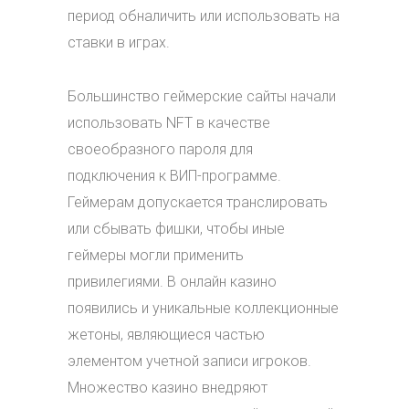
период обналичить или использовать на
ставки в играх.
Большинство геймерские сайты начали
использовать NFT в качестве
своеобразного пароля для
подключения к ВИП-программе.
Геймерам допускается транслировать
или сбывать фишки, чтобы иные
геймеры могли применить
привилегиями. В онлайн казино
появились и уникальные коллекционные
жетоны, являющиеся частью
элементом учетной записи игроков.
Множество казино внедряют