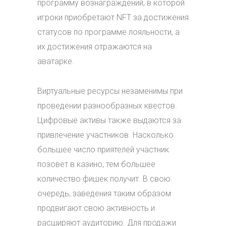
программу вознаграждений, в которой
игроки приобретают NFT за достижения
статусов по программе лояльности, а
их достижения отражаются на
аватарке.
Виртуальные ресурсы незаменимы при
проведении разнообразных квестов.
Цифровые активы также выдаются за
привлечение участников. Насколько
большее число приятелей участник
позовет в казино, тем большее
количество фишек получит. В свою
очередь, заведения таким образом
продвигают свою активность и
расширяют аудиторию. Для продажи