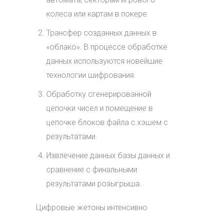
колеса или картам в покере.
Трансфер созданных данных в
«облако». В процессе обработке
данных используются новейшие
технологии шифрования.
Обработку сгенерированной
цепочки чисел и помещение в
цепочке блоков файла с хэшем с
результатами.
Извлечение данных базы данных и
сравнение с финальными
результатами розыгрыша.
Цифровые жетоны интенсивно