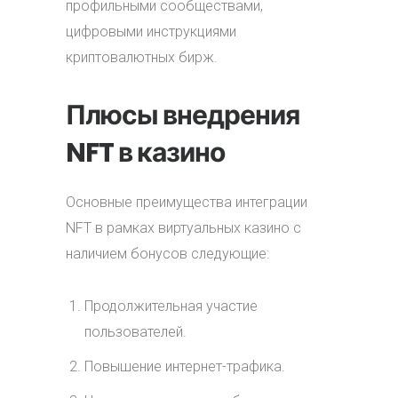
профильными сообществами,
цифровыми инструкциями
криптовалютных бирж.
Плюсы внедрения
NFT в казино
Основные преимущества интеграции
NFT в рамках виртуальных казино с
наличием бонусов следующие:
Продолжительная участие
пользователей.
Повышение интернет-трафика.