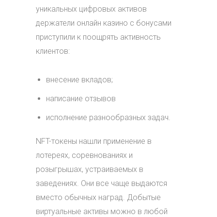
уникальных цифровых активов
держатели онлайн казино с бонусами
приступили к поощрять активность
клиентов:
внесение вкладов;
написание отзывов
исполнение разнообразных задач.
NFT-токены нашли применение в
лотереях, соревнованиях и
розыгрышах, устраиваемых в
заведениях. Они все чаще выдаются
вместо обычных наград. Добытые
виртуальные активы можно в любой