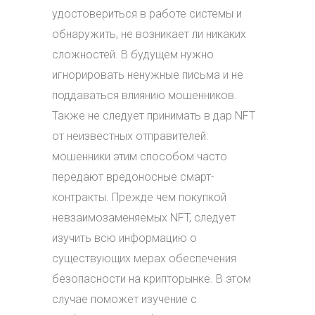
удостовериться в работе системы и
обнаружить, не возникает ли никаких
сложностей. В будущем нужно
игнорировать ненужные письма и не
поддаваться влиянию мошенников.
Также не следует принимать в дар NFT
от неизвестных отправителей:
мошенники этим способом часто
передают вредоносные смарт-
контракты. Прежде чем покупкой
невзаимозаменяемых NFT, следует
изучить всю информацию о
существующих мерах обеспечения
безопасности на крипторынке. В этом
случае поможет изучение с