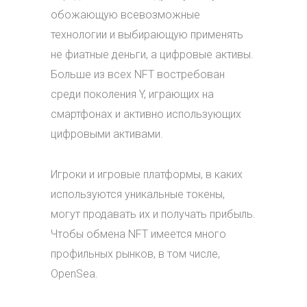
обожающую всевозможные
технологии и выбирающую применять
не фиатные деньги, а цифровые активы.
Больше из всех NFT востребован
среди поколения Y, играющих на
смартфонах и активно использующих
цифровыми активами.
Игроки и игровые платформы, в каких
используются уникальные токены,
могут продавать их и получать прибыль.
Чтобы обмена NFT имеется много
профильных рынков, в том числе,
OpenSea.