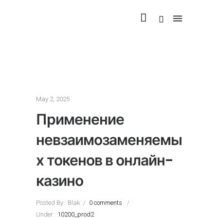
May 2, 2025
Применение
невзаимозаменяемы
х токенов в онлайн-
казино
Posted By : Blak
/
0 comments
/
Under :
10200_prod2