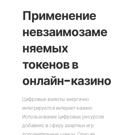
Применение
невзаимозаме
няемых
токенов в
онлайн-казино
Цифровые валюты энергично
интегрируются интернет-казино.
Использование цифровых ресурсов
добавило в сферу азартных игр
дополнительные шансы. Одно из