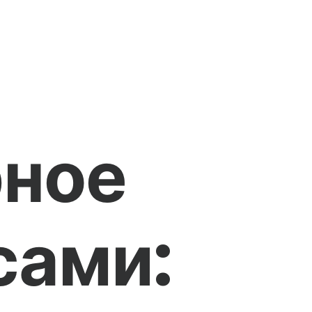
рное
сами: