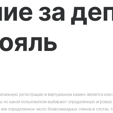
е за деп
Рояль
а начальную регистрацию в виртуальном казино является кл
, по какой пользователи выбирают определённую игровую 
 или определенное число безвозмездных спинов в слотах, т