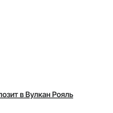
озит в Вулкан Рояль