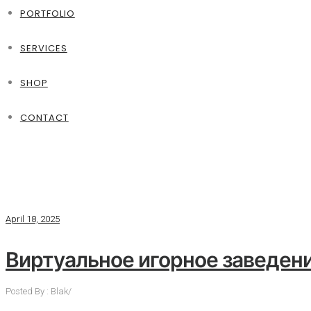
PORTFOLIO
SERVICES
SHOP
CONTACT
April 18, 2025
Виртуальное игорное заведени
Posted By : Blak
/