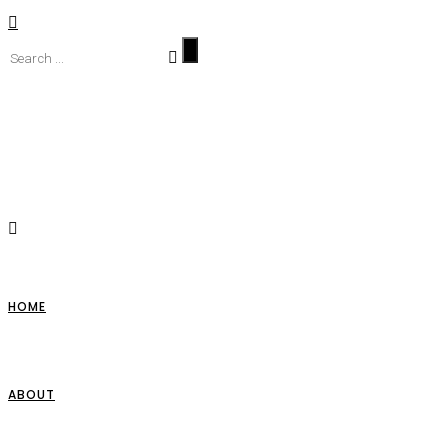
HOME
ABOUT