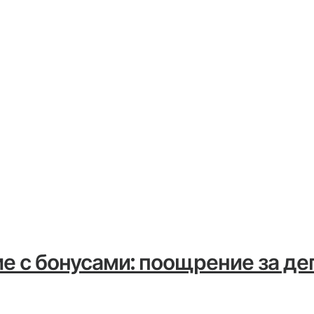
е с бонусами: поощрение за деп