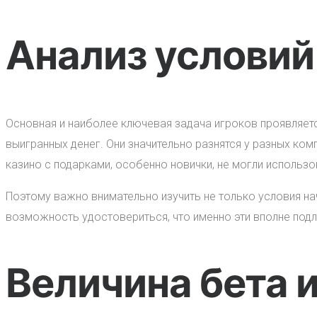
Анализ условий
Основная и наиболее ключевая задача игроков проявляетс
выигранных денег. Они значительно разнятся у разных ком
казино с подарками, особенно новички, не могли использ
Поэтому важно внимательно изучить не только условия н
возможность удостовериться, что именно эти вполне под
Величина бета 