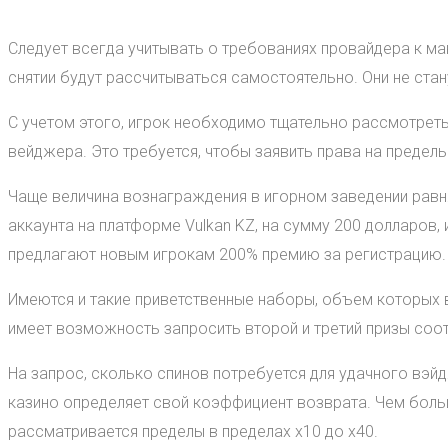
Следует всегда учитывать о требованиях провайдера к м
снятии будут рассчитываться самостоятельно. Они не стан
С учетом этого, игрок необходимо тщательно рассмотреть
вейджера. Это требуется, чтобы заявить права на предел
Чаще величина вознаграждения в игорном заведении равня
аккаунта на платформе Vulkan KZ, на сумму 200 долларов
предлагают новым игрокам 200% премию за регистрацию.
Имеются и такие приветственные наборы, объем которых в
имеет возможность запросить второй и третий призы соо
На запрос, сколько спинов потребуется для удачного вэй
казино определяет свой коэффициент возврата. Чем боль
рассматривается пределы в пределах х10 до х40.