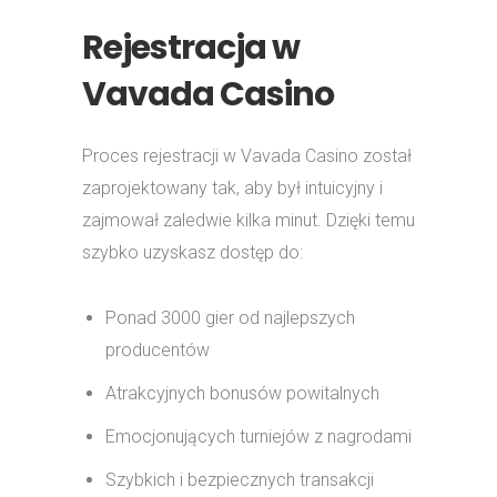
Rejestracja w
Vavada Casino
Proces rejestracji w Vavada Casino został
zaprojektowany tak, aby był intuicyjny i
zajmował zaledwie kilka minut. Dzięki temu
szybko uzyskasz dostęp do:
Ponad 3000 gier od najlepszych
producentów
Atrakcyjnych bonusów powitalnych
Emocjonujących turniejów z nagrodami
Szybkich i bezpiecznych transakcji