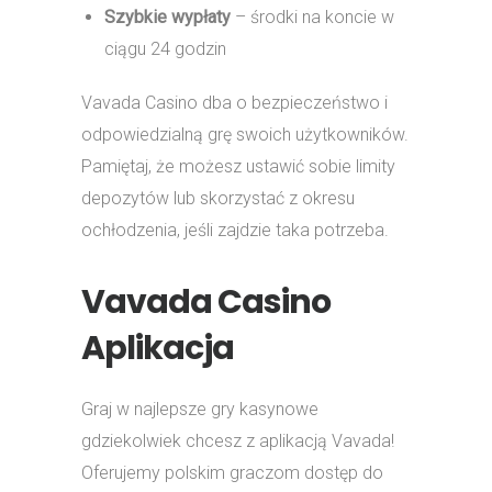
Szybkie wypłaty
– środki na koncie w
ciągu 24 godzin
Vavada Casino dba o bezpieczeństwo i
odpowiedzialną grę swoich użytkowników.
Pamiętaj, że możesz ustawić sobie limity
depozytów lub skorzystać z okresu
ochłodzenia, jeśli zajdzie taka potrzeba.
Vavada Casino
Aplikacja
Graj w najlepsze gry kasynowe
gdziekolwiek chcesz z aplikacją Vavada!
Oferujemy polskim graczom dostęp do