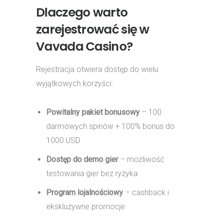
Dlaczego warto
zarejestrować się w
Vavada Casino?
Rejestracja otwiera dostęp do wielu
wyjątkowych korzyści:
Powitalny pakiet bonusowy
– 100
darmowych spinów + 100% bonus do
1000 USD
Dostęp do demo gier
– możliwość
testowania gier bez ryzyka
Program lojalnościowy
– cashback i
ekskluzywne promocje