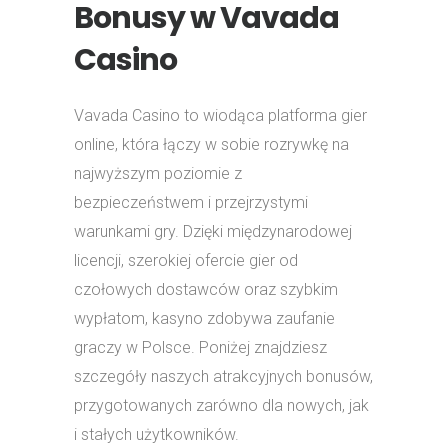
Bonusy w Vavada
Casino
Vavada Casino to wiodąca platforma gier
online, która łączy w sobie rozrywkę na
najwyższym poziomie z
bezpieczeństwem i przejrzystymi
warunkami gry. Dzięki międzynarodowej
licencji, szerokiej ofercie gier od
czołowych dostawców oraz szybkim
wypłatom, kasyno zdobywa zaufanie
graczy w Polsce. Poniżej znajdziesz
szczegóły naszych atrakcyjnych bonusów,
przygotowanych zarówno dla nowych, jak
i stałych użytkowników.