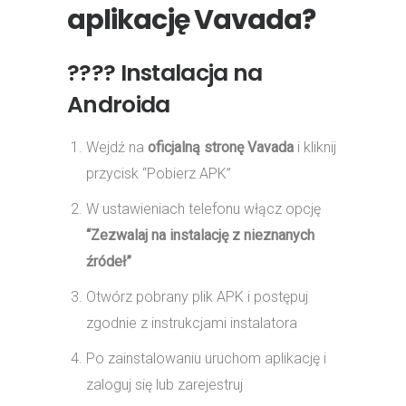
aplikację Vavada?
???? Instalacja na
Androida
Wejdź na
oficjalną stronę Vavada
i kliknij
przycisk “Pobierz APK”
W ustawieniach telefonu włącz opcję
“Zezwalaj na instalację z nieznanych
źródeł”
Otwórz pobrany plik APK i postępuj
zgodnie z instrukcjami instalatora
Po zainstalowaniu uruchom aplikację i
zaloguj się lub zarejestruj