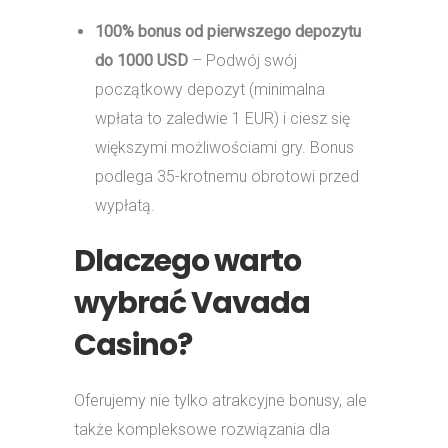
100% bonus od pierwszego depozytu
do 1000 USD
– Podwój swój
początkowy depozyt (minimalna
wpłata to zaledwie 1 EUR) i ciesz się
większymi możliwościami gry. Bonus
podlega 35-krotnemu obrotowi przed
wypłatą.
Dlaczego warto
wybrać Vavada
Casino?
Oferujemy nie tylko atrakcyjne bonusy, ale
także kompleksowe rozwiązania dla