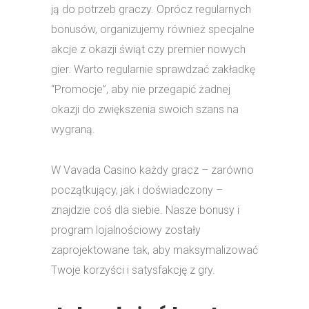
ją do potrzeb graczy. Oprócz regularnych
bonusów, organizujemy również specjalne
akcje z okazji świąt czy premier nowych
gier. Warto regularnie sprawdzać zakładkę
“Promocje”, aby nie przegapić żadnej
okazji do zwiększenia swoich szans na
wygraną.
W Vavada Casino każdy gracz – zarówno
początkujący, jak i doświadczony –
znajdzie coś dla siebie. Nasze bonusy i
program lojalnościowy zostały
zaprojektowane tak, aby maksymalizować
Twoje korzyści i satysfakcję z gry.