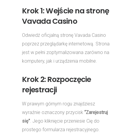
Krok 1: Wejście na stronę
Vavada Casino
Odwiedź oficjalną stronę Vavada Casino
poprzez przeglądarkę internetową. Strona
jest w pełni zoptymalizowana zarówno na
komputery, jak i urządzenia mobilne.
Krok 2: Rozpoczęcie
rejestracji
W prawym górnym rogu znajdziesz
wyraźnie oznaczony przycisk
“Zarejestruj
się”
. Jego kliknięcie przeniesie Cię do
prostego formularza rejestracyjnego.