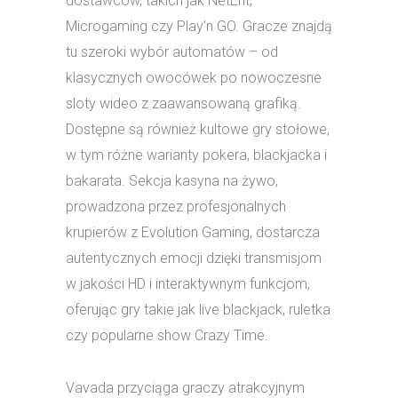
dostawców, takich jak NetEnt,
Microgaming czy Play’n GO. Gracze znajdą
tu szeroki wybór automatów – od
klasycznych owocówek po nowoczesne
sloty wideo z zaawansowaną grafiką.
Dostępne są również kultowe gry stołowe,
w tym różne warianty pokera, blackjacka i
bakarata. Sekcja kasyna na żywo,
prowadzona przez profesjonalnych
krupierów z Evolution Gaming, dostarcza
autentycznych emocji dzięki transmisjom
w jakości HD i interaktywnym funkcjom,
oferując gry takie jak live blackjack, ruletka
czy popularne show Crazy Time.
Vavada przyciąga graczy atrakcyjnym