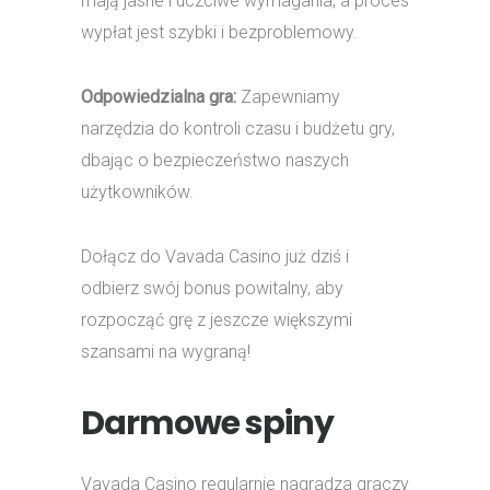
mają jasne i uczciwe wymagania, a proces
wypłat jest szybki i bezproblemowy.
Odpowiedzialna gra:
Zapewniamy
narzędzia do kontroli czasu i budżetu gry,
dbając o bezpieczeństwo naszych
użytkowników.
Dołącz do Vavada Casino już dziś i
odbierz swój bonus powitalny, aby
rozpocząć grę z jeszcze większymi
szansami na wygraną!
Darmowe spiny
Vavada Casino regularnie nagradza graczy