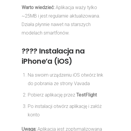
Warto wiedzieć:
Aplikacja waży tylko
~25MB i jest regularnie aktualizowana.
Działa płynnie nawet na starszych
modelach smartfonów.
???? Instalacja na
iPhone’a (iOS)
Na swoim urządzeniu iOS otwórz link
do pobrania ze strony Vavada
Pobierz aplikację przez
TestFlight
Po instalacji otwórz aplikację i załóż
konto
Uwaga:
Aplikacja jest zoptymalizowana