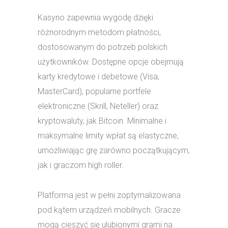
Kasyno zapewnia wygodę dzięki
różnorodnym metodom płatności,
dostosowanym do potrzeb polskich
użytkowników. Dostępne opcje obejmują
karty kredytowe i debetowe (Visa,
MasterCard), popularne portfele
elektroniczne (Skrill, Neteller) oraz
kryptowaluty, jak Bitcoin. Minimalne i
maksymalne limity wpłat są elastyczne,
umożliwiając grę zarówno początkującym,
jak i graczom high roller.
Platforma jest w pełni zoptymalizowana
pod kątem urządzeń mobilnych. Gracze
mogą cieszyć się ulubionymi grami na