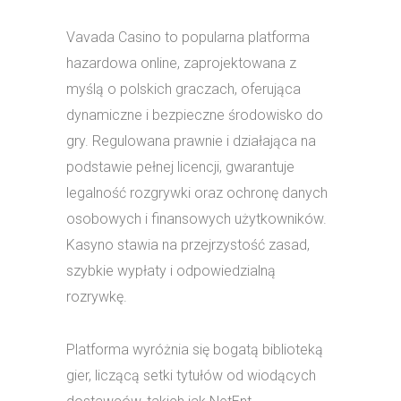
Vavada Casino to popularna platforma
hazardowa online, zaprojektowana z
myślą o polskich graczach, oferująca
dynamiczne i bezpieczne środowisko do
gry. Regulowana prawnie i działająca na
podstawie pełnej licencji, gwarantuje
legalność rozgrywki oraz ochronę danych
osobowych i finansowych użytkowników.
Kasyno stawia na przejrzystość zasad,
szybkie wypłaty i odpowiedzialną
rozrywkę.
Platforma wyróżnia się bogatą biblioteką
gier, liczącą setki tytułów od wiodących