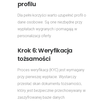
profilu
Dla pełni korzyści warto uzupełnić profil o
dane osobowe. Są one niezbędne przy
wypłatach wygranych i pomagają w
personalizacji oferty.
Krok 6: Weryfikacja
tożsamości
Proces weryfikacji (KYC) jest wymagany
przy pierwszej wypłacie. Wystarczy
przesłać skan dokumentu tożsamości,
który jest bezpiecznie przechowywany w
zaszyfrowanej bazie danych.